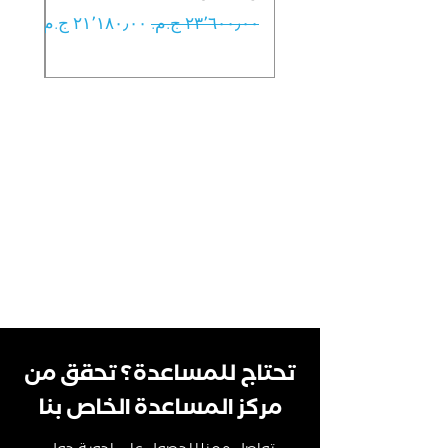
سعر عادي
سعر البيع
تحتاج للمساعدة؟ تحقق من
مركز المساعدة الخاص بنا