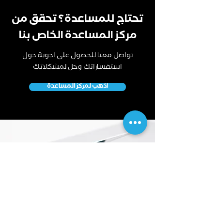
تحتاج للمساعدة؟ تحقق من
مركز المساعدة الخاص بنا
تواصل معنا للحصول على اجوبة حول
استفساراتك وحل لمشكلاتك
اذهب لمركز المساعدة