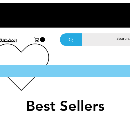
المفضلة
Best Sellers