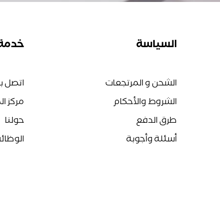
السياسة
خدمة 
الشحن و المرتجعات
اتصل بن
الشروط والأحكام
مركز ا
طرق الدفع
حولنا
أسئلة وأجوبة
الوظائ