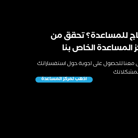
اج للمساعدة؟ تحقق من
 المساعدة الخاص بنا
 معنا للحصول على اجوبة حول استفساراتك
مشكلاتك
اذهب لمركز المساعدة