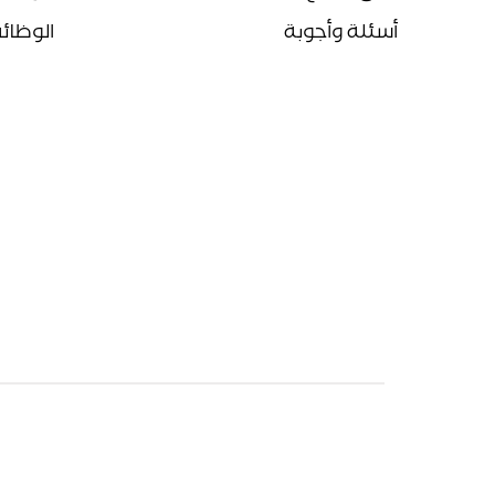
أسئلة وأجوبة
الوظائ