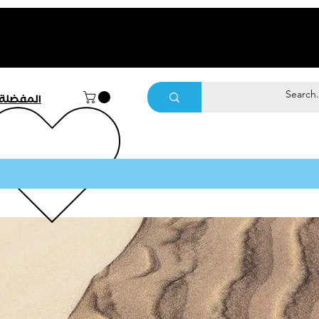
المفضلة