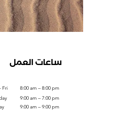
ساعات العمل
 Fri
8:00 am – 8:00 pm
day
9:00 am – 7:00 pm
ay
9:00 am – 9:00 pm