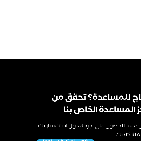
اج للمساعدة؟ تحقق من
 المساعدة الخاص بنا
 معنا للحصول على اجوبة حول استفساراتك
مشكلاتك