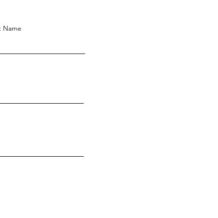
t Name